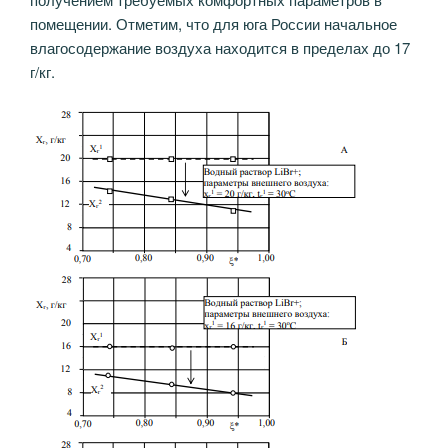
помещении. Отметим, что для юга России начальное
влагосодержание воздуха находится в пределах до 17
г/кг.