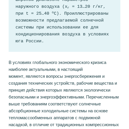
наружного воздуха (х
 = 13…20 г/кг, 
г
о
при t = 25…40 
C). Проиллюстрированы 
возможности предлагаемой солнечной 
системы при использовании ее для 
кондиционирования воздуха в условиях 
юга России.
В условиях глобального экономического кризиса
наиболее актуальными, в настоящий
момент, являются вопросы энергосбережения и
создания технических устройств, рабочие вещества и
принцип действия которых являются экологически
безопасными и энергоэффективными. Перечисленным
выше требованиям соответствуют солнечные
абсорбционные холодильные системы на основе
тепломассообменных аппаратов с подвижной
насадкой, в отличие от традиционных компрессионных