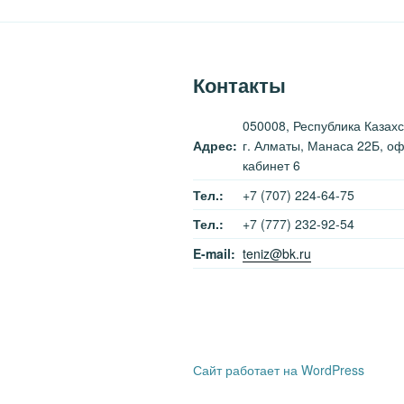
Контакты
050008, Республика Казахс
Адрес:
г. Алматы, Манаса 22Б, оф
кабинет 6
Тел.:
+7 (707) 224-64-75
Тел.:
+7 (777) 232-92-54
E-mail:
teniz@bk.ru
Сайт работает на WordPress