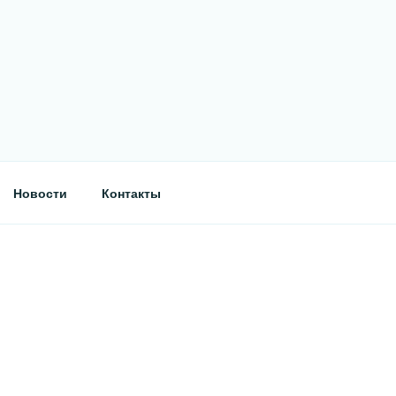
Новости
Контакты