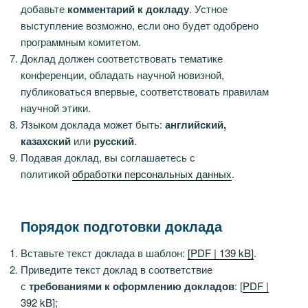
добавьте
комментарий к докладу
. Устное
выступление возможно, если оно будет одобрено
программным комитетом.
Доклад должен соответствовать тематике
конференции, обладать научной новизной,
публиковаться впервые, соответствовать правилам
научной этики.
Языком доклада может быть:
английский,
казахский
или
русский
.
Подавая доклад, вы соглашаетесь с
политикой
обработки персональных данных
.
Порядок подготовки доклада
Вставьте текст доклада в шаблон:
[PDF | 139 kB]
.
Приведите текст доклад в соответствие
с
требованиями к оформлению докладов
: [
PDF |
392 kB]
;