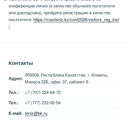
конференции лично (в качестве обычного посетителя
или докладчика), пройдите регистрацию в качестве
посетителя:
https://maxteniz.kz/conf2026/visitors_reg_inst
/
.
Контакты
050008, Республика Казахстан, г. Алматы,
Адрес:
Манаса 22Б, офис 37, кабинет 6
Тел.:
+7 (707) 224-64-75
Тел.:
+7 (777) 232-92-54
E-mail:
teniz@bk.ru