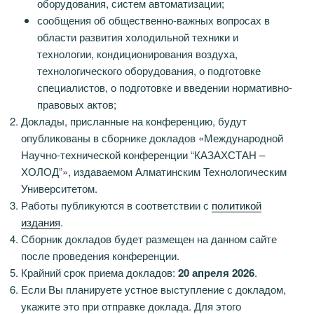
оборудования, систем автоматизации;
сообщения об общественно-важных вопросах в
области развития холодильной техники и
технологии, кондиционирования воздуха,
технологического оборудования, о подготовке
специалистов, о подготовке и введении нормативно-
правовых актов;
Доклады, присланные на конференцию, будут
опубликованы в сборнике докладов «Международной
Научно-технической конференции “КАЗАХСТАН –
ХОЛОД”», издаваемом Алматинским Технологическим
Университетом.
Работы публикуются в соответствии с
политикой
издания
.
Сборник докладов будет размещен на данном сайте
после проведения конференции.
Крайний срок приема докладов:
20 апреля 2026
.
Если Вы планируете устное выступление с докладом,
укажите это при отправке доклада. Для этого