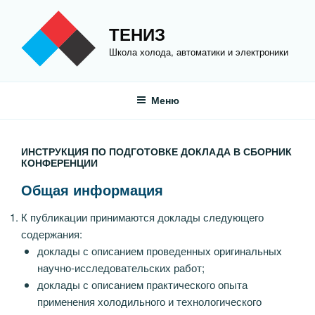
Перейти
к
ТЕНИЗ
содержимому
Школа холода, автоматики и электроники
Меню
ИНСТРУКЦИЯ ПО ПОДГОТОВКЕ ДОКЛАДА В СБОРНИК
КОНФЕРЕНЦИИ
Общая информация
К публикации принимаются доклады следующего
содержания:
доклады с описанием проведенных оригинальных
научно-исследовательских работ;
доклады с описанием практического опыта
применения холодильного и технологического