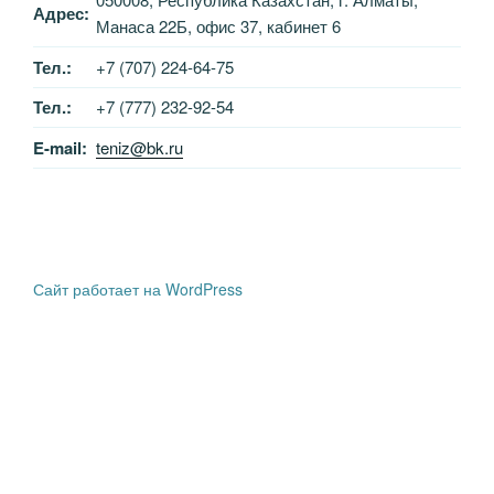
Адрес:
Манаса 22Б, офис 37, кабинет 6
Тел.:
+7 (707) 224-64-75
Тел.:
+7 (777) 232-92-54
E-mail:
teniz@bk.ru
Сайт работает на WordPress