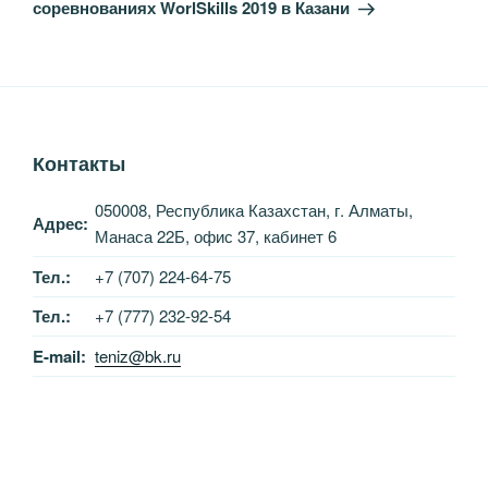
соревнованиях WorlSkills 2019 в Казани
Контакты
050008, Республика Казахстан, г. Алматы,
Адрес:
Манаса 22Б, офис 37, кабинет 6
Тел.:
+7 (707) 224-64-75
Тел.:
+7 (777) 232-92-54
E-mail:
teniz@bk.ru