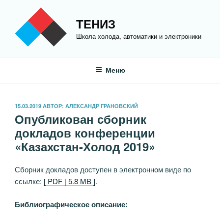
Перейти
к
ТЕНИЗ
содержимому
Школа холода, автоматики и электроники
Меню
ОПУБЛИКОВАНО
15.03.2019
АВТОР:
АЛЕКСАНДР ГРАНОВСКИЙ
Опубликован сборник
докладов конференции
«Казахстан-Холод 2019»
Сборник докладов доступен в электронном виде по
ссылке:
[ PDF | 5.8 MB ]
.
Библиографическое описание: