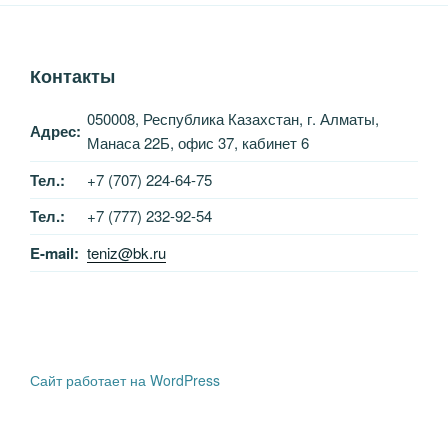
Контакты
050008, Республика Казахстан, г. Алматы,
Адрес:
Манаса 22Б, офис 37, кабинет 6
Тел.:
+7 (707) 224-64-75
Тел.:
+7 (777) 232-92-54
E-mail:
teniz@bk.ru
Сайт работает на WordPress